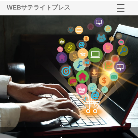
WEBサテライトプレス