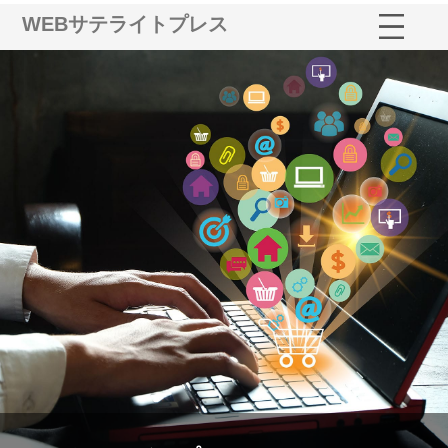
WEBサテライトプレス