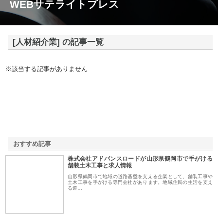
WEBサテライトプレス
[人材紹介業] の記事一覧
※該当する記事がありません
おすすめ記事
株式会社アドバンスロードが山形県鶴岡市で手がける
1
舗装土木工事と求人情報
山形県鶴岡市で地域の道路基盤を支える企業として、舗装工事や
土木工事を手がける専門会社があります。地域住民の生活を支え
る道…