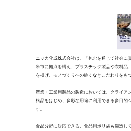
ニッカ化成株式会社は、「包むを通じて社会に貢
米市に拠点を構え、プラスチック製品や衣料品
を掲げ、モノづくりへの飽くなきこだわりをも
産業・工業用製品の製造においては、クライア
格品をはじめ、多彩な用途に利用できる多目的
す。
食品分野に対応できる、食品用ポリ袋も製造し