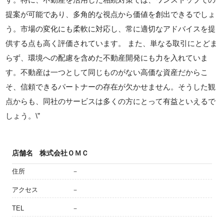
提案が可能であり、多角的な視点から価値を創出できるでしょ
う。市場の変化にも柔軟に対応し、常に適切なアドバイスを提
供する点も高く評価されています。 また、単なる取引にとどま
らず、環境への配慮を含めた不動産開発にも力を入れていま
す。不動産は一つとして同じものがない高価な資産だからこ
そ、信頼できるパートナーの存在が欠かせません。そうした観
点からも、同社のサービスは多くの方にとって有益といえるで
しょう。\”
店舗名
株式会社ＯＭＣ
住所
－
アクセス
－
TEL
－