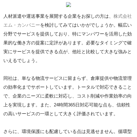
人材派遣や運送事業を展開する企業をお探しの方は、
株式会社
エム・カンパニー
を検討してみてはいかがでしょうか。幅広い
分野でサービスを提供しており、特にマンパワーを活用した効
果的な働き方の提案に定評があります。必要なタイミングで確
実にサービスを提供できる点が、他社と比較して大きな強みと
いえるでしょう。
同社は、単なる物流サービスに留まらず、倉庫提供や物流管理
の効率化までサポートしています。トータルで対応できること
で、企業のニーズに柔軟に対応し、コスト削減や作業効率の向
上を実現します。また、24時間365日対応可能な点も、信頼性
の高いサービスの一環として大きく評価されています。
さらに、環境保護にも配慮している点は見逃せません。循環型