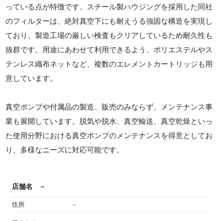
っている点が特徴です。スチール製ハウジングを採用した同社
のフィルターは、絶対真空下にも耐えうる強固な構造を実現し
ており、製造工場の厳しい検査もクリアしているため耐久性も
抜群です。用途にあわせて利用できるよう、ポリエステルやス
テンレス織布ネットなど、複数のエレメントカートリッジも用
意しています。
真空ポンプや付属品の製造、販売のみならず、メンテナンス事
業も展開しています。脱気や脱水、真空輸送、真空乾燥といっ
た使用分野における真空ポンプのメンテナンスを得意としてお
り、多様なニーズに対応可能です。
店舗名
－
住所
－