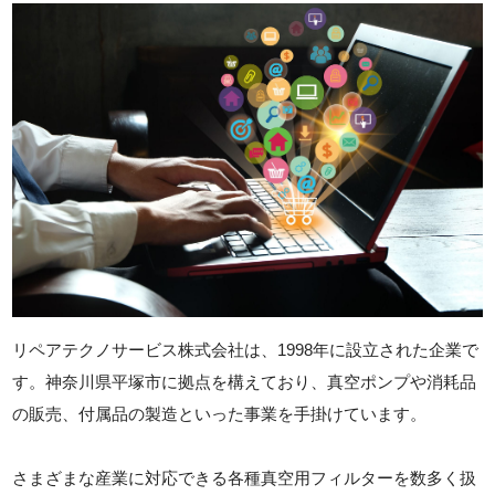
リペアテクノサービス株式会社は、1998年に設立された企業で
す。神奈川県平塚市に拠点を構えており、真空ポンプや消耗品
の販売、付属品の製造といった事業を手掛けています。
さまざまな産業に対応できる各種真空用フィルターを数多く扱