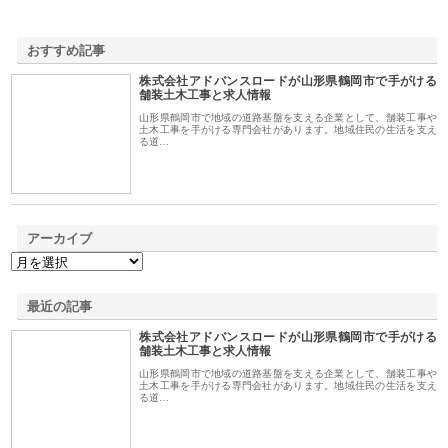
おすすめ記事
株式会社アドバンスロードが山形県鶴岡市で手がける
1
舗装土木工事と求人情報
山形県鶴岡市で地域の道路基盤を支える企業として、舗装工事や
土木工事を手がける専門会社があります。地域住民の生活を支え
る道…
アーカイブ
最近の記事
株式会社アドバンスロードが山形県鶴岡市で手がける
舗装土木工事と求人情報
山形県鶴岡市で地域の道路基盤を支える企業として、舗装工事や
土木工事を手がける専門会社があります。地域住民の生活を支え
る道…