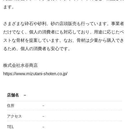
ます。
さまざまな砕石や砂利、砂の店頭販売も行っています。事業者
だけでなく、個人の消費者にも対応しており、用途に応じたベ
ストな骨材を提案しています。なお、骨材は少量から購入でき
るため、個人の消費者も安心です。
株式会社水谷商店
https://www.mizutani-shoten.co.jp/
店舗名
－
住所
－
アクセス
－
TEL
－