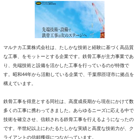
マルナカ工業株式会社は、たしかな技術と経験に基づく高品質
な工事、をモットーとする企業です。鉄骨工事が主力事業であ
り、先端技術と設備を活かした工事を行っているのが特徴で
す。昭和44年から活動している企業で、千葉県匝瑳市に拠点を
構えています。
鉄骨工事を得意とする同社は、高度成長期から現在にかけて数
多くの工事に携わってきました。あらゆるニーズに応える中で
技術を確立させ、信頼される鉄骨工事を行えるようになったの
です。半世紀以上にわたるたしかな実績と高度な技術力が、ク
ライアントの信頼獲得につながっています。