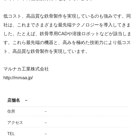
低コスト、高品質な鉄骨製作を実現しているのも強みです。同
社は、これまでさまざまな最先端テクノロジーを導入してきま
した。たとえば、鉄骨専用CADや溶接ロボットなどが該当しま
す。これら最先端の機器と、高みを極めた技術力により低コス
ト、高品質な鉄骨製作を実現しています。
マルナカ工業株式会社
http://mmaa.jp/
店舗名
－
住所
－
アクセス
－
TEL
－