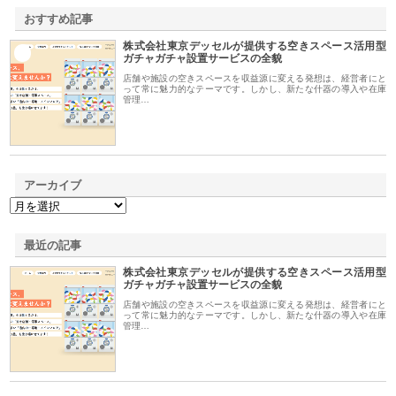
おすすめ記事
株式会社東京デッセルが提供する空きスペース活用型
1
ガチャガチャ設置サービスの全貌
店舗や施設の空きスペースを収益源に変える発想は、経営者にと
って常に魅力的なテーマです。しかし、新たな什器の導入や在庫
管理…
アーカイブ
最近の記事
株式会社東京デッセルが提供する空きスペース活用型
ガチャガチャ設置サービスの全貌
店舗や施設の空きスペースを収益源に変える発想は、経営者にと
って常に魅力的なテーマです。しかし、新たな什器の導入や在庫
管理…