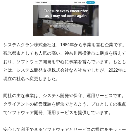
システムクラン株式会社は、1984年から事業を営む企業です。
観光都市としても人気の高い、神奈川県横浜市に拠点を構えて
おり、ソフトウェア開発を中心に事業を営んでいます。もとも
とは、システム開発支援株式会社なる社名でしたが、2022年に
現在の社名へ変更しました。
同社の主な事業は、システム開発や保守、運用サービスです。
クライアントの経営課題を解決できるよう、プロとしての視点
でソフトウェア開発、運用サービスを提供しています。
安心して利用できるソフトウェアとサービスの提供をモットー