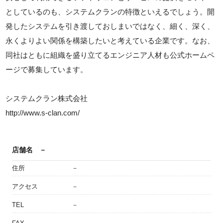
としているのも、システムクランの特徴といえるでしょう。開
発したシステムを引き渡しておしまいではなく、細く、深く、
永くよりよい関係を構築したいと考えている企業です。なお、
同社はともに組織を盛り立てるエンジニア人材も公式ホームペ
ージで募集しています。
システムクラン株式会社
http://www.s-clan.com/
店舗名
－
住所
－
アクセス
－
TEL
－